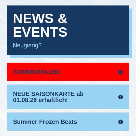
NEWS &
EVENTS
Neugierig?
SOMMERPAUSE
NEUE SAISONKARTE ab
01.08.26 erhältlich!
Summer Frozen Beats