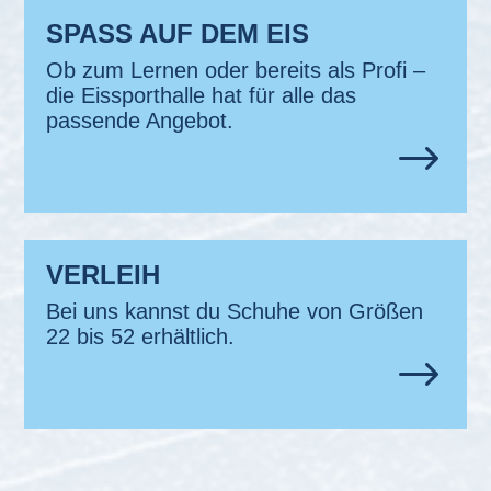
SPASS AUF DEM EIS
Ob zum Lernen oder bereits als Profi –
die Eissporthalle hat für alle das
passende Angebot.
$
VERLEIH
Bei uns kannst du Schuhe von Größen
22 bis 52 erhältlich.
$