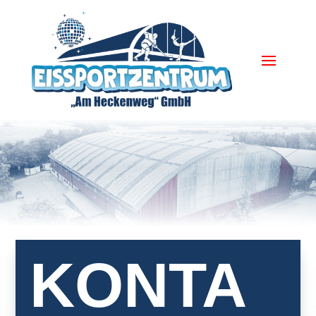
KONTA